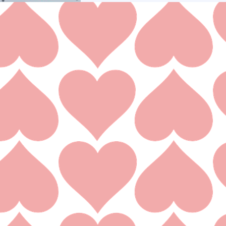
Terug naar de inhoud