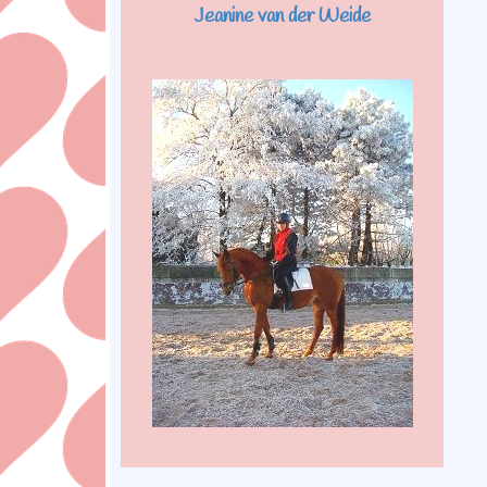
Jeanine van der Weide