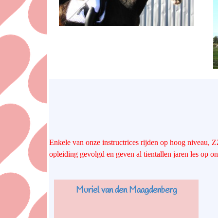
Enkele van onze instructrices rijden op hoog niveau, Z
opleiding gevolgd en geven al tientallen jaren les op 
Muriel van den Maagdenberg