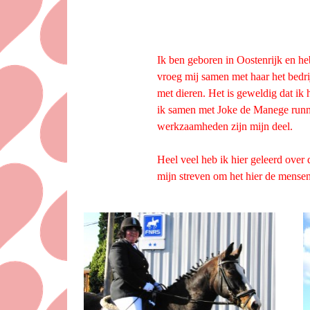
Ik ben geboren in Oostenrijk en he
vroeg mij samen met haar het bedri
met dieren. Het is geweldig dat ik 
ik samen met Joke de Manege runne
werkzaamheden zijn mijn deel.
Heel veel heb ik hier geleerd over
mijn streven om het hier de mensen