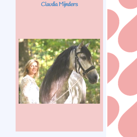
Claudia Mijnders