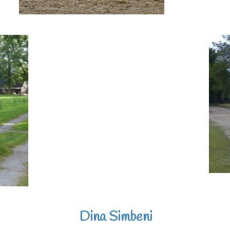
Dina Simbeni