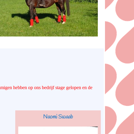
ommigen hebben op ons bedrijf stage gelopen en de
Naomi Swaab