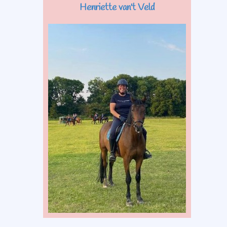
Henriette van't Veld