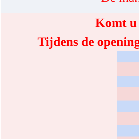
Komt u 
Tijdens de opening