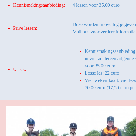
Kennismakingsaanbieding:
4 lessen voor 35,00 euro
Deze worden in overleg gegeven
Prive lessen:
Mail ons voor verdere informatie
Kennismakingsaanbieding:
in vier achtereenvolgende
voor 35,00 euro
U-pas:
Losse les: 22 euro
Vier-weken-kaart: vier les
70,00 euro (17,50 euro per