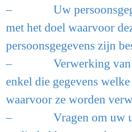
– Uw persoonsgegeven
met het doel waarvoor dez
persoonsgegevens zijn bes
– Verwerking van uw p
enkel die gegevens welke
waarvoor ze worden verw
– Vragen om uw uitdru