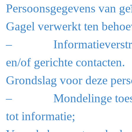
Persoonsgegevens van ge
Gagel verwerkt ten behoev
– Informatieverstrekk
en/of gerichte contacten.
Grondslag voor deze pers
– Mondelinge toestemmi
tot informatie;