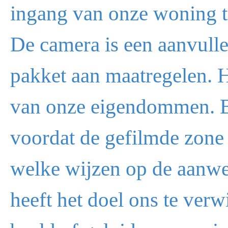
ingang van onze woning to
De camera is een aanvulle
pakket aan maatregelen. 
van onze eigendommen. Bij
voordat de gefilmde zone 
welke wijzen op de aanwe
heeft het doel ons te verw