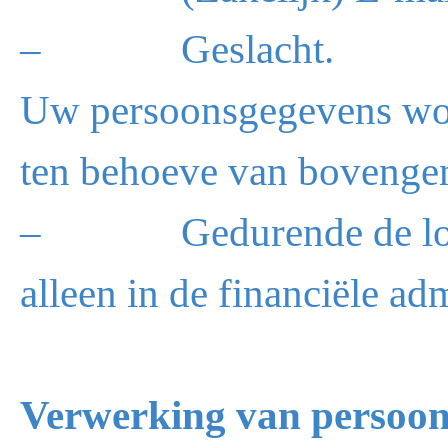
– Geslacht.
Uw persoonsgegevens wo
ten behoeve van bovenge
– Gedurende de loopti
alleen in de financiële ad
Verwerking van persoon