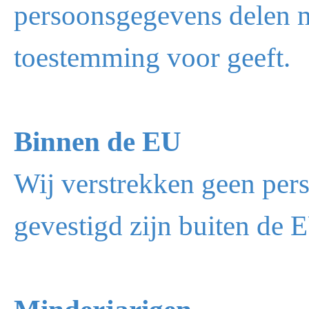
persoonsgegevens delen me
toestemming voor geeft.
Binnen de EU
Wij verstrekken geen per
gevestigd zijn buiten de 