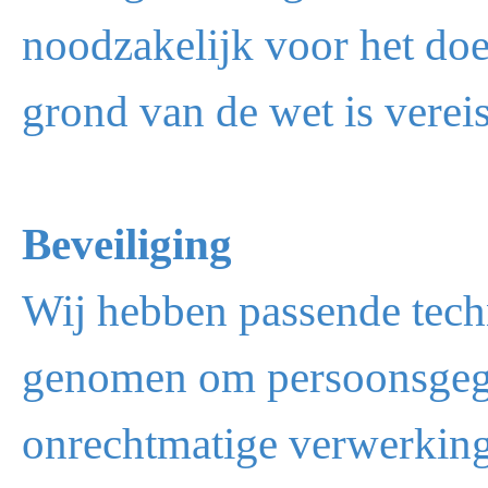
noodzakelijk voor het doe
grond van de wet is vereis
Beveiliging
Wij hebben passende tech
genomen om persoonsgege
onrechtmatige verwerking