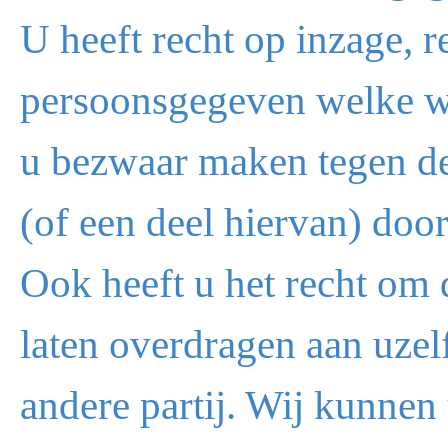
U heeft recht op inzage, r
persoonsgegeven welke w
u bezwaar maken tegen d
(of een deel hiervan) doo
Ook heeft u het recht om 
laten overdragen aan uzelf
andere partij. Wij kunnen