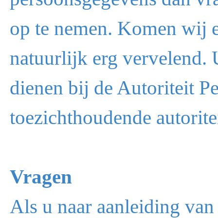
op te nemen. Komen wij er
natuurlijk erg vervelend. U
dienen bij de Autoriteit P
toezichthoudende autorite
Vragen
Als u naar aanleiding van