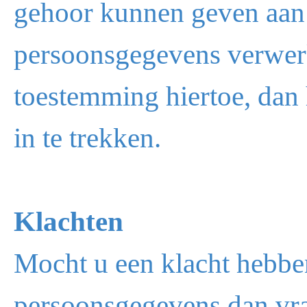
gehoor kunnen geven aa
persoonsgegevens verwerk
toestemming hiertoe, dan 
in te trekken.
Klachten
Mocht u een klacht hebbe
persoonsgegevens dan vrag