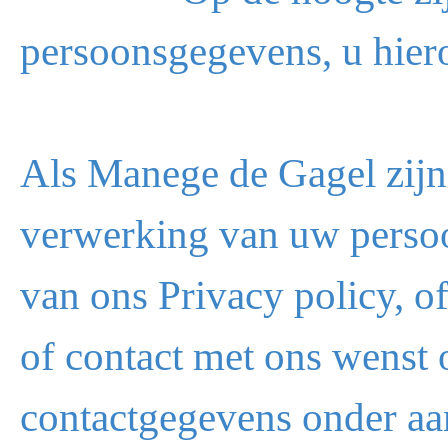
persoonsgegevens, u hiero
Als Manege de Gagel zijn
verwerking van uw perso
van ons Privacy policy, o
of contact met ons wenst 
contactgegevens onder aa