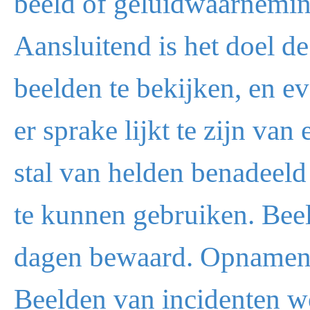
beeld of geluidwaarnemi
Aansluitend is het doel de
beelden te bekijken, en e
er sprake lijkt te zijn van
stal van helden benadeeld 
te kunnen gebruiken. Be
dagen bewaard. Opnamen 
Beelden van incidenten wo