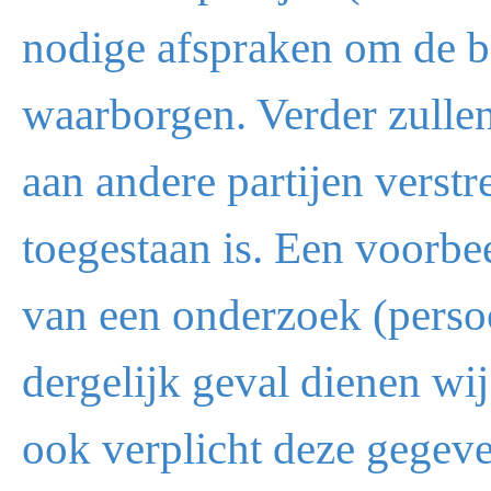
nodige afspraken om de b
waarborgen. Verder zullen
aan andere partijen verstre
toegestaan is. Een voorbee
van een onderzoek (perso
dergelijk geval dienen wi
ook verplicht deze gegeve