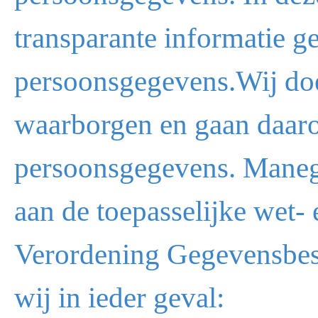
transparante informatie 
persoonsgegevens.Wij doe
waarborgen en gaan daar
persoonsgegevens. Manege
aan de toepasselijke wet
Verordening Gegevensbes
wij in ieder geval: