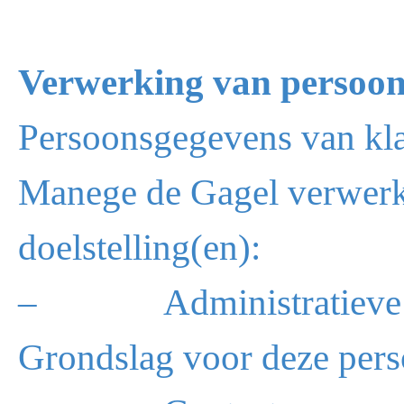
Verwerking van persoons
Persoonsgegevens van kla
Manege de Gagel verwerk
doelstelling(en):
– Administratieve d
Grondslag voor deze pers