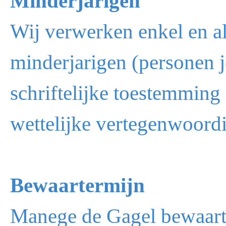
Minderjarigen
Wij verwerken enkel en a
minderjarigen (personen j
schriftelijke toestemming
wettelijke vertegenwoordi
Bewaartermijn
Manege de Gagel bewaart 