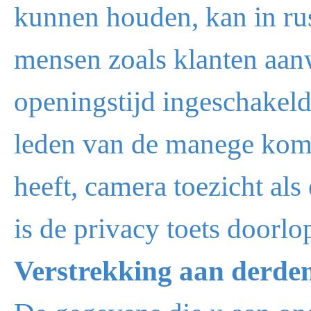
kunnen houden, kan in ru
mensen zoals klanten aanw
openingstijd ingeschakel
leden van de manege kom
heeft, camera toezicht als
is de privacy toets doorlo
Verstrekking aan derde